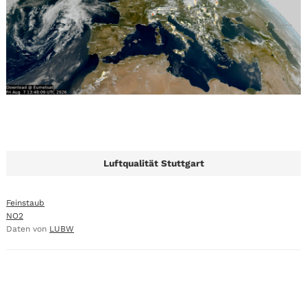
Luftqualität Stuttgart
Feinstaub
NO2
Daten von
LUBW