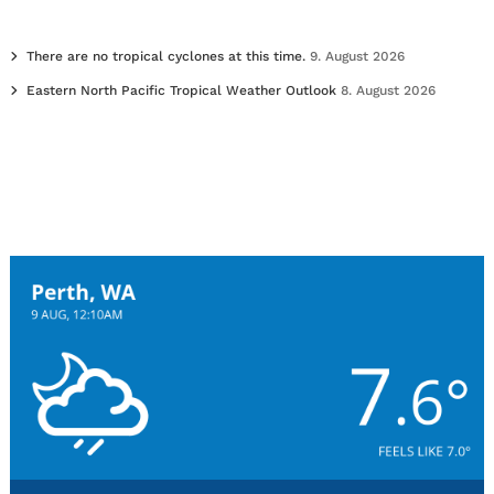
There are no tropical cyclones at this time.
9. August 2026
Eastern North Pacific Tropical Weather Outlook
8. August 2026