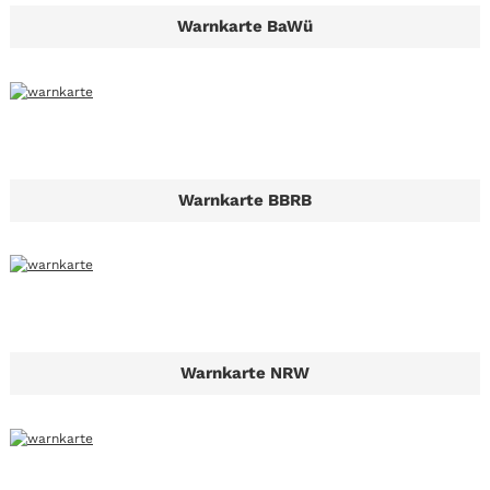
Warnkarte BaWü
Warnkarte BBRB
Warnkarte NRW