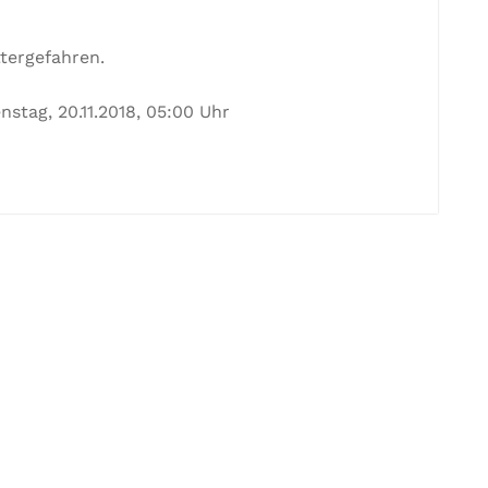
ttergefahren.
nstag, 20.11.2018, 05:00 Uhr