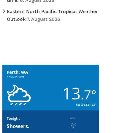
time.
8. August 2026
Eastern North Pacific Tropical Weather
Outlook
7. August 2026