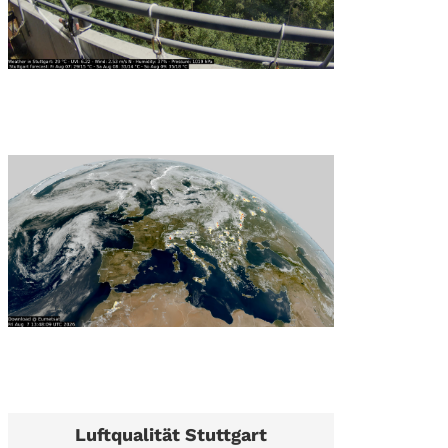
Luftqualität Stuttgart