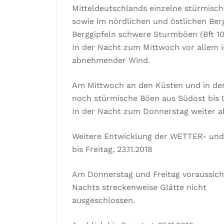
Mitteldeutschlands einzelne stürmisch
sowie im nördlichen und östlichen Ber
Berggipfeln schwere Sturmböen (Bft 10
In der Nacht zum Mittwoch vor allem 
abnehmender Wind.
Am Mittwoch an den Küsten und in den
noch stürmische Böen aus Südost bis 
In der Nacht zum Donnerstag weiter 
Weitere Entwicklung der WETTER- u
bis Freitag, 23.11.2018
Am Donnerstag und Freitag voraussicht
Nachts streckenweise Glätte nicht
ausgeschlossen.