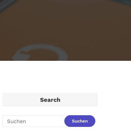
Search