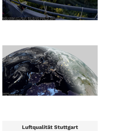
Luftqualität Stuttgart