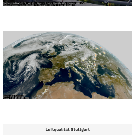
Luftqualität Stuttgart