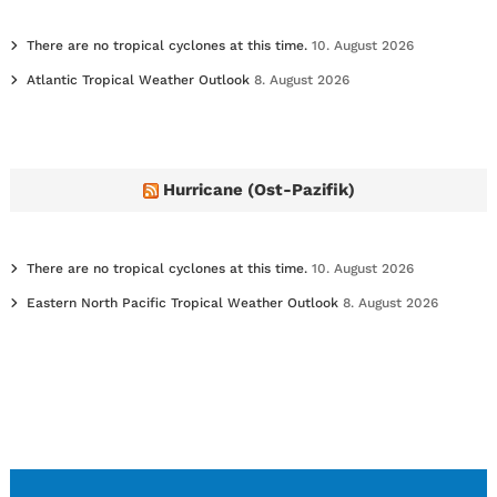
There are no tropical cyclones at this time.
10. August 2026
Atlantic Tropical Weather Outlook
8. August 2026
Hurricane (Ost-Pazifik)
There are no tropical cyclones at this time.
10. August 2026
Eastern North Pacific Tropical Weather Outlook
8. August 2026