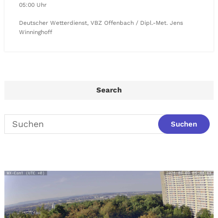
05:00 Uhr
Deutscher Wetterdienst, VBZ Offenbach / Dipl.-Met. Jens
Winninghoff
Search