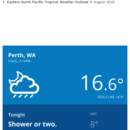
Eastern North Pacific Tropical Weather Outlook
8. August 2026