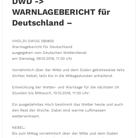
DWD ->
WARNLAGEBERICHT für
Deutschland –
VHDL30 DWOG 090800
Warnlagebericht für Deutschland
ausgegeben vom Deutschen Wetterdienst
am Dienstag, 09.10.2018, 11:00 Uhr
Vornehmlich über der Mitte und dem Süden gebietsweise teils
dichter Nebel, teils bis in die Mittagsstunden anhaltend.
Entwicklung der Wetter- und Warnlage für die nächsten 24
Stunden bis Mittwoch, 10.10.2018, 11:00 Uhr:
Ein ausgedehntes Hoch bestimmt das Wetter heute und auch
den Rest der Woche. Dabei sind warme Luftmassen
wetterwirksam.
NEBEL:
Bis zum Mittag vornehmlich über der Mitte und dem Süden