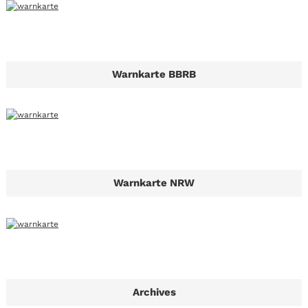
Warnkarte BBRB
Warnkarte NRW
Archives