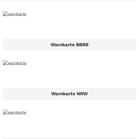
Warnkarte BBRB
Warnkarte NRW