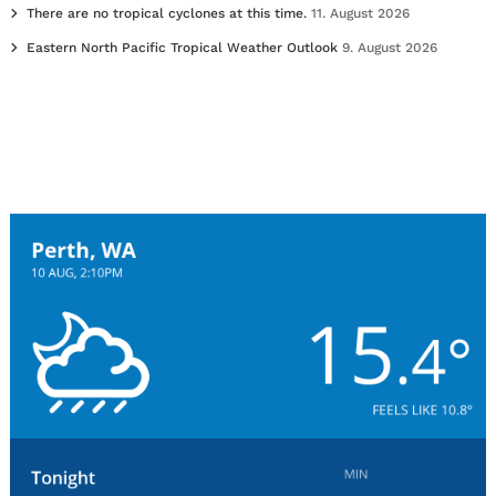
There are no tropical cyclones at this time.
11. August 2026
Eastern North Pacific Tropical Weather Outlook
9. August 2026