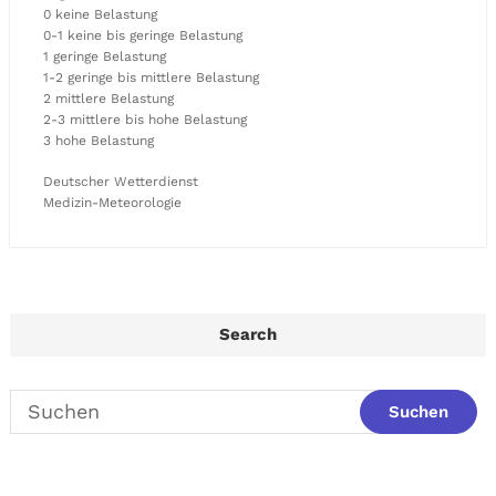
0 keine Belastung
0-1 keine bis geringe Belastung
1 geringe Belastung
1-2 geringe bis mittlere Belastung
2 mittlere Belastung
2-3 mittlere bis hohe Belastung
3 hohe Belastung
Deutscher Wetterdienst
Medizin-Meteorologie
Search