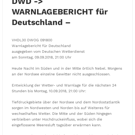
DWD ->
WARNLAGEBERICHT für
Deutschland –
VHDL30 DWOG 091800
Warnlagebericht für Deutschland
ausgegeben vom Deutschen Wetterdienst
am Sonntag, 09.09.2018, 21:00 Uhr
Heute Nacht im Süden und in der Mitte örtlich Nebel. Morgens
an der Nordsee einzelne Gewitter nicht ausgeschlossen.
Entwicklung der Wetter- und Warnlage für die nächsten 24
Stunden bis Montag, 10.09.2018, 21:00 Uhr:
Tiefdruckgebiete über der Nordsee und dem Nordostatlantik
sorgen im Nordwesten und Norden bis auf Weiteres für
wechselhaftes Wetter. Die Mitte und der Süden hingegen
verbleiben unter Hochdruckeinfluss, wobei sich die
eingeflossene Meeresluft tagsüber erwärmen kann.