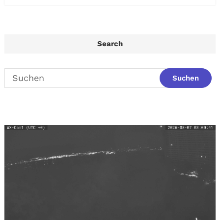
Search