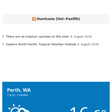
Hurricane (Ost-Pazifik)
There are no tropical cyclones at this time.
8. August 2026
Eastern North Pacific Tropical Weather Outlook
6. August 2026