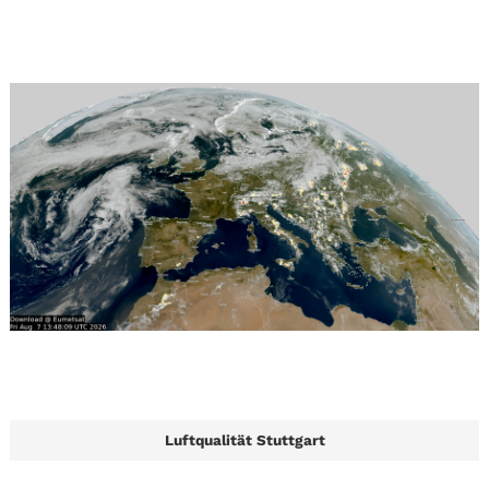
Luftqualität Stuttgart