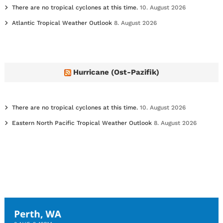
There are no tropical cyclones at this time.
10. August 2026
Atlantic Tropical Weather Outlook
8. August 2026
Hurricane (Ost-Pazifik)
There are no tropical cyclones at this time.
10. August 2026
Eastern North Pacific Tropical Weather Outlook
8. August 2026