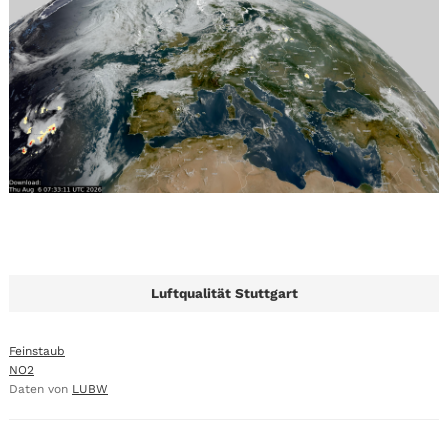
Luftqualität Stuttgart
Feinstaub
NO2
Daten von
LUBW