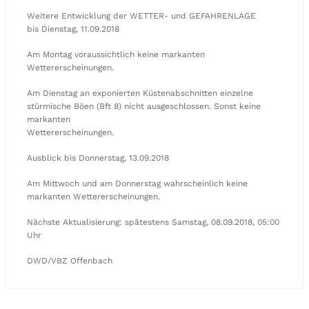
Weitere Entwicklung der WETTER- und GEFAHRENLAGE
bis Dienstag, 11.09.2018
Am Montag voraussichtlich keine markanten
Wettererscheinungen.
Am Dienstag an exponierten Küstenabschnitten einzelne
stürmische Böen (Bft 8) nicht ausgeschlossen. Sonst keine
markanten
Wettererscheinungen.
Ausblick bis Donnerstag, 13.09.2018
Am Mittwoch und am Donnerstag wahrscheinlich keine
markanten Wettererscheinungen.
Nächste Aktualisierung: spätestens Samstag, 08.09.2018, 05:00
Uhr
DWD/VBZ Offenbach