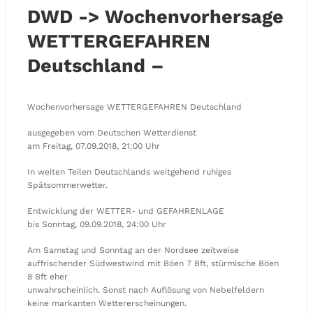
DWD -> Wochenvorhersage
WETTERGEFAHREN
Deutschland –
Wochenvorhersage WETTERGEFAHREN Deutschland
ausgegeben vom Deutschen Wetterdienst
am Freitag, 07.09.2018, 21:00 Uhr
In weiten Teilen Deutschlands weitgehend ruhiges
Spätsommerwetter.
Entwicklung der WETTER- und GEFAHRENLAGE
bis Sonntag, 09.09.2018, 24:00 Uhr
Am Samstag und Sonntag an der Nordsee zeitweise
auffrischender Südwestwind mit Böen 7 Bft, stürmische Böen
8 Bft eher
unwahrscheinlich. Sonst nach Auflösung von Nebelfeldern
keine markanten Wettererscheinungen.