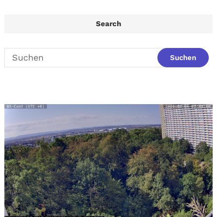
Search