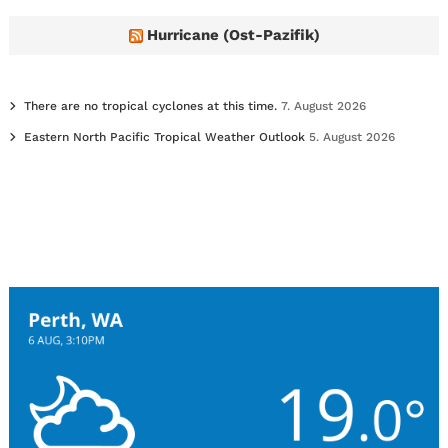
Hurricane (Ost-Pazifik)
There are no tropical cyclones at this time.
7. August 2026
Eastern North Pacific Tropical Weather Outlook
5. August 2026