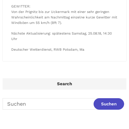
GEWITTER:
Von der Prignitz bis zur Uckermark mit einer sehr geringen
Wahrscheinlichkeit am Nachmittag einzelne kurze Gewitter mit
Windböen um 55 km/h (Bft 7).
Nächste Aktualisierung: spätestens Samstag, 25.08.18, 14:30
Uhr
Deutscher Wetterdienst, RWB Potsdam, Ma
Search