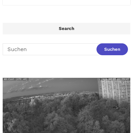
Search