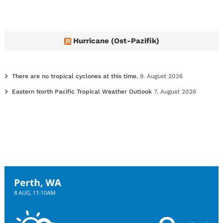
Hurricane (Ost-Pazifik)
There are no tropical cyclones at this time.
9. August 2026
Eastern North Pacific Tropical Weather Outlook
7. August 2026