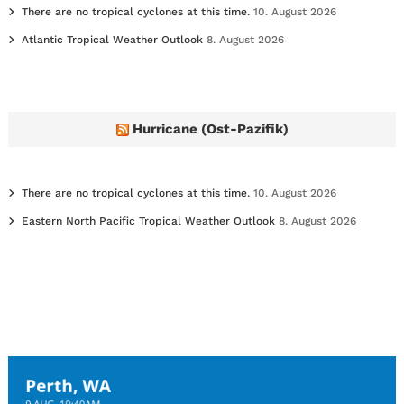
There are no tropical cyclones at this time.
10. August 2026
Atlantic Tropical Weather Outlook
8. August 2026
Hurricane (Ost-Pazifik)
There are no tropical cyclones at this time.
10. August 2026
Eastern North Pacific Tropical Weather Outlook
8. August 2026