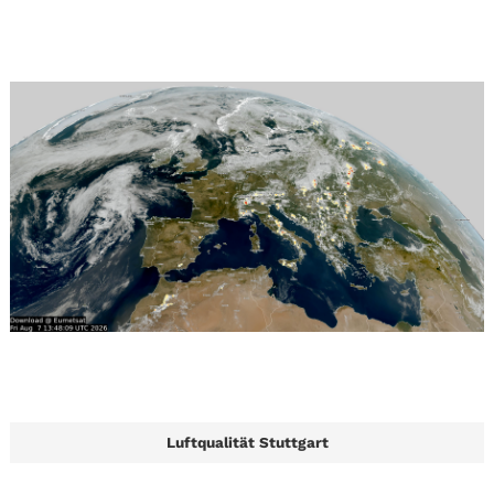
Luftqualität Stuttgart