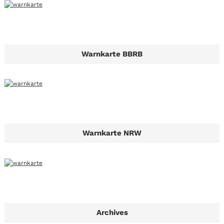
Warnkarte BBRB
Warnkarte NRW
Archives