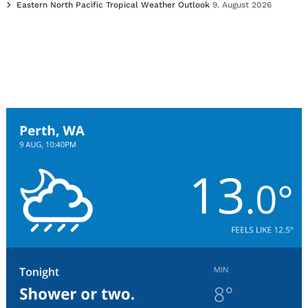
Eastern North Pacific Tropical Weather Outlook
9. August 2026