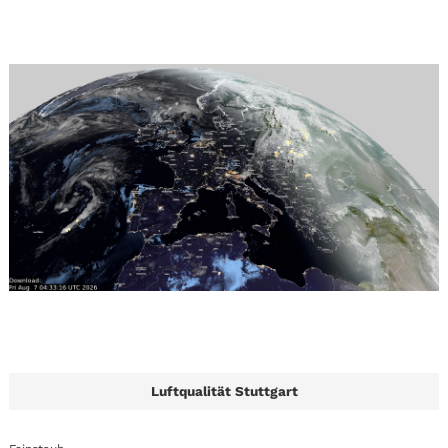
Luftqualität Stuttgart