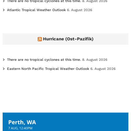
There are no tropical cyclones at this time.
8. August 2026
Atlantic Tropical Weather Outlook
6. August 2026
Hurricane (Ost-Pazifik)
There are no tropical cyclones at this time.
8. August 2026
Eastern North Pacific Tropical Weather Outlook
6. August 2026