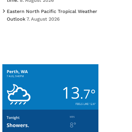
time.
8. August 2026
Eastern North Pacific Tropical Weather
Outlook
7. August 2026