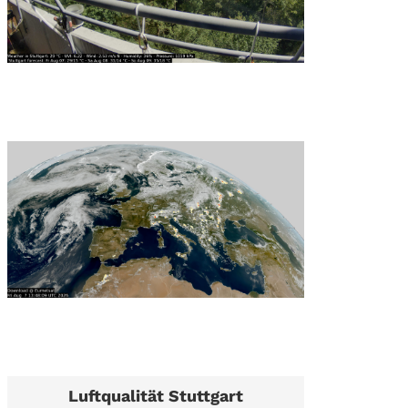
Luftqualität Stuttgart