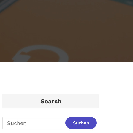
Search