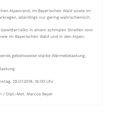
hen Alpenrand, im Bayerischen Wald sowie im
arkregen, allerdings nur gering wahrscheinlich.
 Gewitterrisiko in einem schmalen Streifen vom
owie im Bayerischen Wald und in den Alpen.
bends gebietsweise starke Wärmebelastung,
lastung
ntag, 29.07.2018, 16:00 Uhr
 / Dipl.-Met. Marcus Beyer