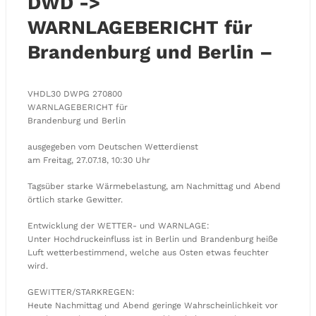
DWD ->
WARNLAGEBERICHT für
Brandenburg und Berlin –
VHDL30 DWPG 270800
WARNLAGEBERICHT für
Brandenburg und Berlin
ausgegeben vom Deutschen Wetterdienst
am Freitag, 27.07.18, 10:30 Uhr
Tagsüber starke Wärmebelastung, am Nachmittag und Abend
örtlich starke Gewitter.
Entwicklung der WETTER- und WARNLAGE:
Unter Hochdruckeinfluss ist in Berlin und Brandenburg heiße
Luft wetterbestimmend, welche aus Osten etwas feuchter
wird.
GEWITTER/STARKREGEN:
Heute Nachmittag und Abend geringe Wahrscheinlichkeit vor