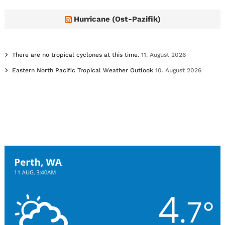
Hurricane (Ost-Pazifik)
There are no tropical cyclones at this time.
11. August 2026
Eastern North Pacific Tropical Weather Outlook
10. August 2026