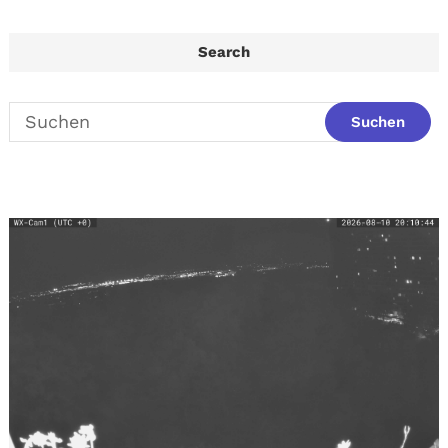
Search