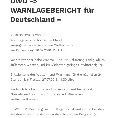
DWD ->
WARNLAGEBERICHT für
Deutschland –
VHDL30 DWOG 260800
Warnlagebericht für Deutschland
ausgegeben vom Deutschen Wetterdienst
am Donnerstag, 26.07.2018, 11:00 Uhr
Verbreitet sehr hohe Wärme- und UV-Belastung. Lediglich im
äußersten Westen und im Südosten geringe Gewitterneigung.
Entwicklung der Wetter- und Warnlage für die nächsten 24
Stunden bis Freitag, 27.07.2018, 11:00 Uhr:
Bei Hochdruckeinfluss sind in Deutschland heiße und
überwiegend auch relativ trockene Luftmassen
wetterbestimmend.
GEWITTER: Bevorzugt nachmittags und abends im äußersten
Westen sowie im ost- und südostdeutschen Bergland (am