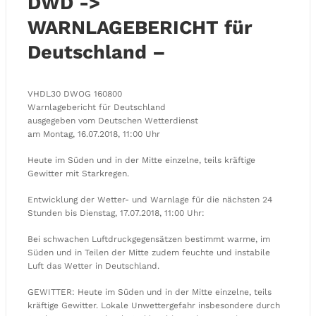
DWD ->
WARNLAGEBERICHT für
Deutschland –
VHDL30 DWOG 160800
Warnlagebericht für Deutschland
ausgegeben vom Deutschen Wetterdienst
am Montag, 16.07.2018, 11:00 Uhr
Heute im Süden und in der Mitte einzelne, teils kräftige
Gewitter mit Starkregen.
Entwicklung der Wetter- und Warnlage für die nächsten 24
Stunden bis Dienstag, 17.07.2018, 11:00 Uhr:
Bei schwachen Luftdruckgegensätzen bestimmt warme, im
Süden und in Teilen der Mitte zudem feuchte und instabile
Luft das Wetter in Deutschland.
GEWITTER: Heute im Süden und in der Mitte einzelne, teils
kräftige Gewitter. Lokale Unwettergefahr insbesondere durch