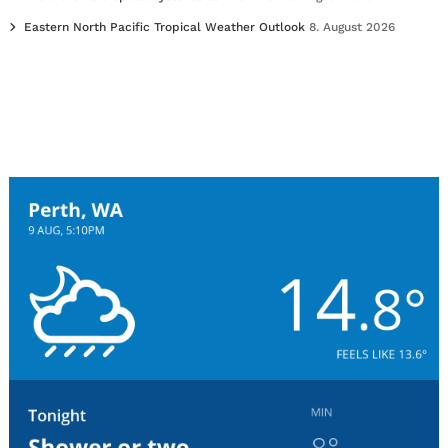
Eastern North Pacific Tropical Weather Outlook
8. August 2026