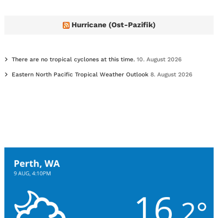
Hurricane (Ost-Pazifik)
There are no tropical cyclones at this time.
10. August 2026
Eastern North Pacific Tropical Weather Outlook
8. August 2026