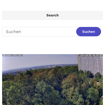
Search