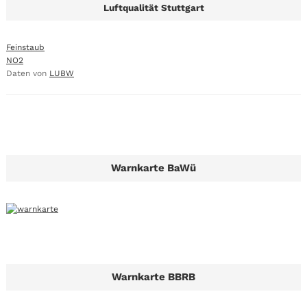
Luftqualität Stuttgart
Feinstaub
NO2
Daten von
LUBW
Warnkarte BaWü
Warnkarte BBRB