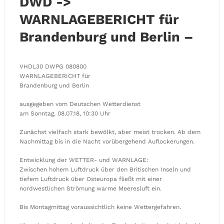
DWD ->
WARNLAGEBERICHT für
Brandenburg und Berlin –
VHDL30 DWPG 080800
WARNLAGEBERICHT für
Brandenburg und Berlin
ausgegeben vom Deutschen Wetterdienst
am Sonntag, 08.07.18, 10:30 Uhr
Zunächst vielfach stark bewölkt, aber meist trocken. Ab dem
Nachmittag bis in die Nacht vorübergehend Auflockerungen.
Entwicklung der WETTER- und WARNLAGE:
Zwischen hohem Luftdruck über den Britischen Inseln und
tiefem Luftdruck über Osteuropa fließt mit einer
nordwestlichen Strömung warme Meeresluft ein.
Bis Montagmittag voraussichtlich keine Wettergefahren.