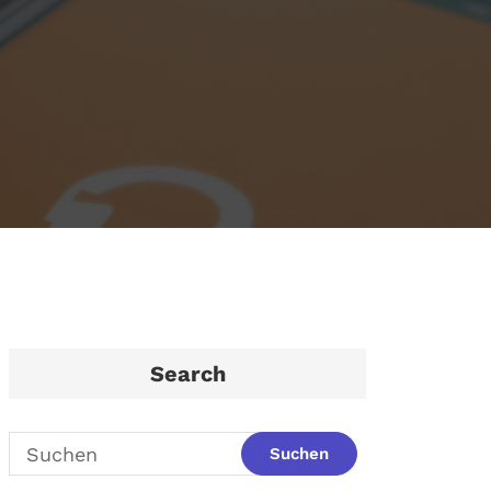
Search