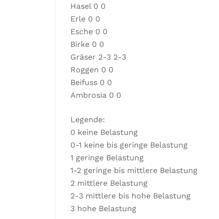
Hasel 0 0
Erle 0 0
Esche 0 0
Birke 0 0
Gräser 2-3 2-3
Roggen 0 0
Beifuss 0 0
Ambrosia 0 0
Legende:
0 keine Belastung
0-1 keine bis geringe Belastung
1 geringe Belastung
1-2 geringe bis mittlere Belastung
2 mittlere Belastung
2-3 mittlere bis hohe Belastung
3 hohe Belastung