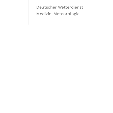
Deutscher Wetterdienst
Medizin-Meteorologie