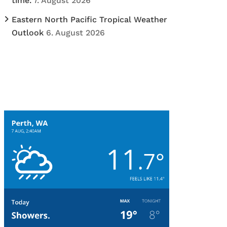
time.
7. August 2026
Eastern North Pacific Tropical Weather
Outlook
6. August 2026