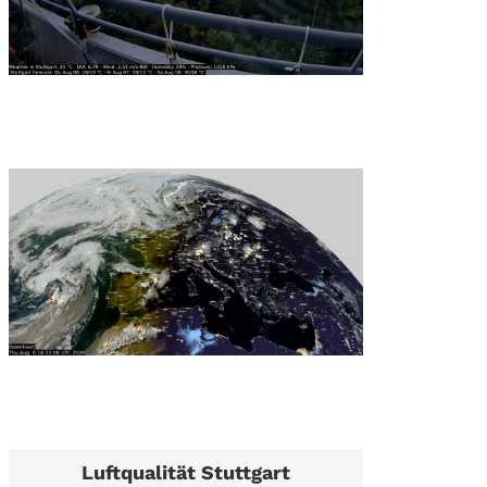
Luftqualität Stuttgart