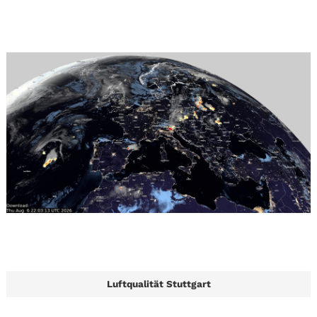
Luftqualität Stuttgart