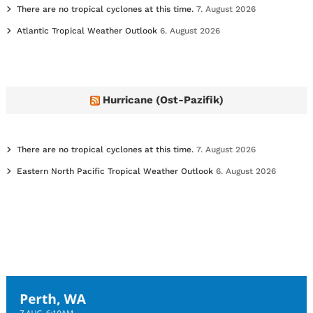
There are no tropical cyclones at this time.
7. August 2026
Atlantic Tropical Weather Outlook
6. August 2026
Hurricane (Ost-Pazifik)
There are no tropical cyclones at this time.
7. August 2026
Eastern North Pacific Tropical Weather Outlook
6. August 2026