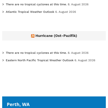
There are no tropical cyclones at this time.
8. August 2026
Atlantic Tropical Weather Outlook
6. August 2026
Hurricane (Ost-Pazifik)
There are no tropical cyclones at this time.
8. August 2026
Eastern North Pacific Tropical Weather Outlook
6. August 2026