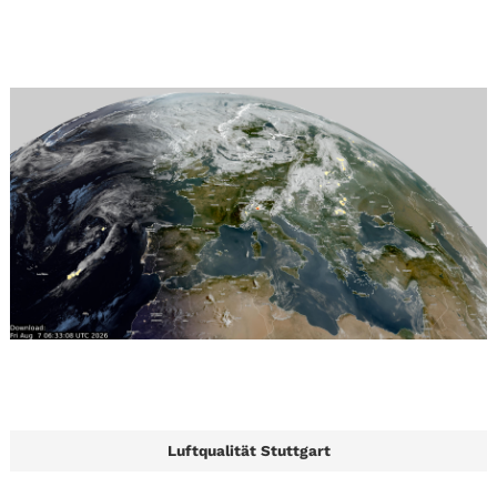
Luftqualität Stuttgart