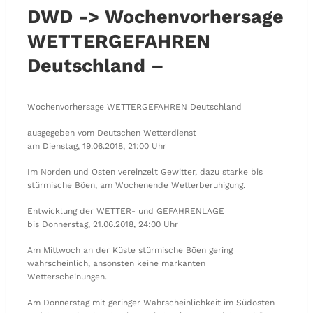
DWD -> Wochenvorhersage
WETTERGEFAHREN
Deutschland –
Wochenvorhersage WETTERGEFAHREN Deutschland
ausgegeben vom Deutschen Wetterdienst
am Dienstag, 19.06.2018, 21:00 Uhr
Im Norden und Osten vereinzelt Gewitter, dazu starke bis
stürmische Böen, am Wochenende Wetterberuhigung.
Entwicklung der WETTER- und GEFAHRENLAGE
bis Donnerstag, 21.06.2018, 24:00 Uhr
Am Mittwoch an der Küste stürmische Böen gering
wahrscheinlich, ansonsten keine markanten
Wetterscheinungen.
Am Donnerstag mit geringer Wahrscheinlichkeit im Südosten