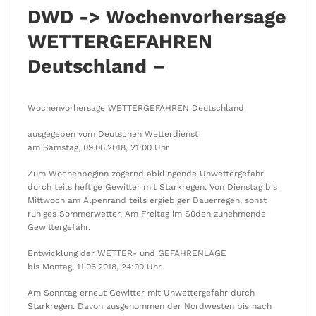
DWD -> Wochenvorhersage
WETTERGEFAHREN
Deutschland –
Wochenvorhersage WETTERGEFAHREN Deutschland
ausgegeben vom Deutschen Wetterdienst
am Samstag, 09.06.2018, 21:00 Uhr
Zum Wochenbeginn zögernd abklingende Unwettergefahr
durch teils heftige Gewitter mit Starkregen. Von Dienstag bis
Mittwoch am Alpenrand teils ergiebiger Dauerregen, sonst
ruhiges Sommerwetter. Am Freitag im Süden zunehmende
Gewittergefahr.
Entwicklung der WETTER- und GEFAHRENLAGE
bis Montag, 11.06.2018, 24:00 Uhr
Am Sonntag erneut Gewitter mit Unwettergefahr durch
Starkregen. Davon ausgenommen der Nordwesten bis nach