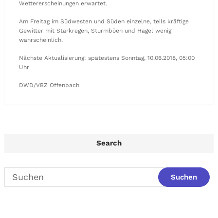
Wettererscheinungen erwartet.
Am Freitag im Südwesten und Süden einzelne, teils kräftige
Gewitter mit Starkregen, Sturmböen und Hagel wenig
wahrscheinlich.
Nächste Aktualisierung: spätestens Sonntag, 10.06.2018, 05:00
Uhr
DWD/VBZ Offenbach
Search