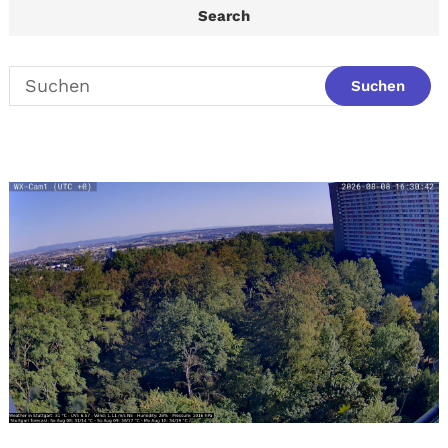
Search