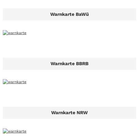
Warnkarte BaWü
Warnkarte BBRB
Warnkarte NRW