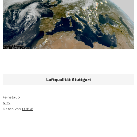
Luftqualität Stuttgart
Feinstaub
NO2
Daten von
LUBW