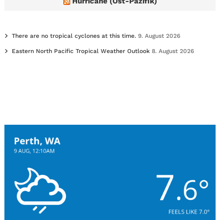
Hurricane (Ost-Pazifik)
There are no tropical cyclones at this time.
9. August 2026
Eastern North Pacific Tropical Weather Outlook
8. August 2026