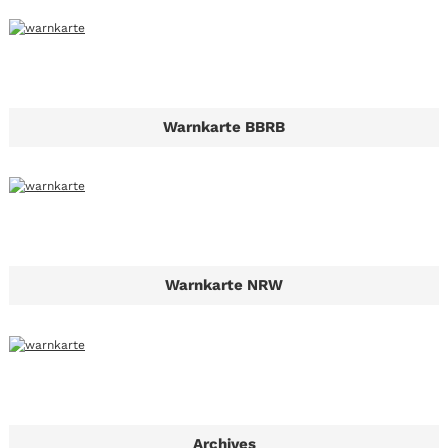
Warnkarte BBRB
Warnkarte NRW
Archives