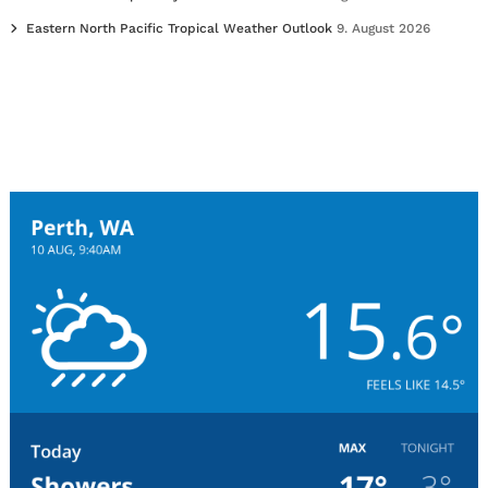
Eastern North Pacific Tropical Weather Outlook
9. August 2026