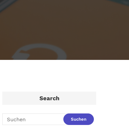
Search