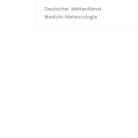
Deutscher Wetterdienst
Medizin-Meteorologie