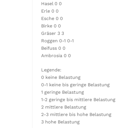
Hasel 0 0
Erle 0 0
Esche 0 0
Birke 0 0
Gräser 3 3
Roggen 0-1 0-1
Beifuss 0 0
Ambrosia 0 0
Legende:
0 keine Belastung
0-1 keine bis geringe Belastung
1 geringe Belastung
1-2 geringe bis mittlere Belastung
2 mittlere Belastung
2-3 mittlere bis hohe Belastung
3 hohe Belastung