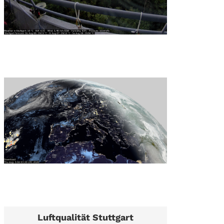
Luftqualität Stuttgart