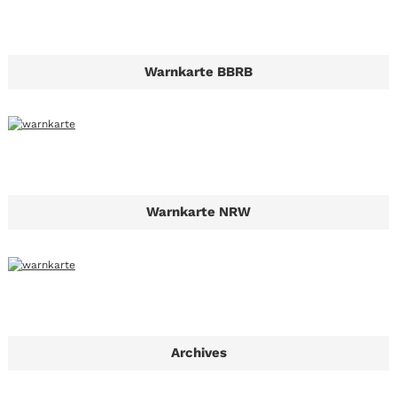
Warnkarte BBRB
Warnkarte NRW
Archives