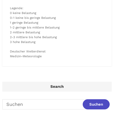
Legende:
0 keine Belastung
0-1 keine bis geringe Belastung
1 geringe Belastung
1-2 geringe bis mittlere Belastung
2 mittlere Belastung
2-3 mittlere bis hohe Belastung
3 hohe Belastung
Deutscher Wetterdienst
Medizin-Meteorologie
Search