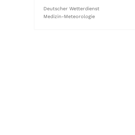
Deutscher Wetterdienst
Medizin-Meteorologie