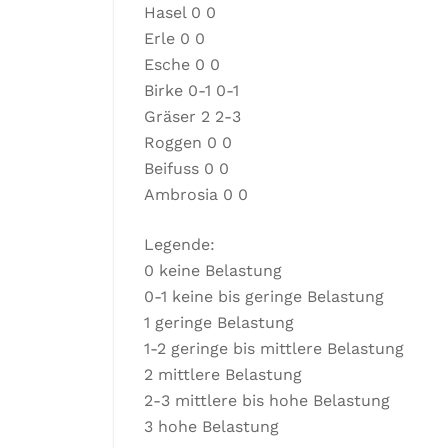
Hasel 0 0
Erle 0 0
Esche 0 0
Birke 0-1 0-1
Gräser 2 2-3
Roggen 0 0
Beifuss 0 0
Ambrosia 0 0
Legende:
0 keine Belastung
0-1 keine bis geringe Belastung
1 geringe Belastung
1-2 geringe bis mittlere Belastung
2 mittlere Belastung
2-3 mittlere bis hohe Belastung
3 hohe Belastung