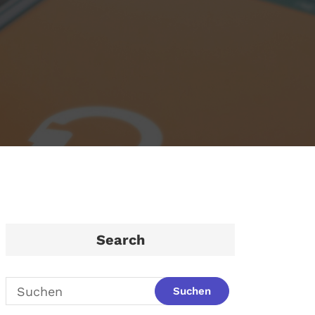
Search