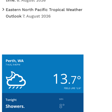
time.
8. August 2026
Eastern North Pacific Tropical Weather
Outlook
7. August 2026