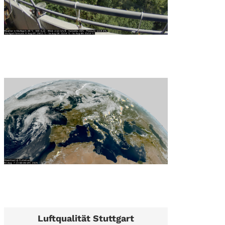
Luftqualität Stuttgart