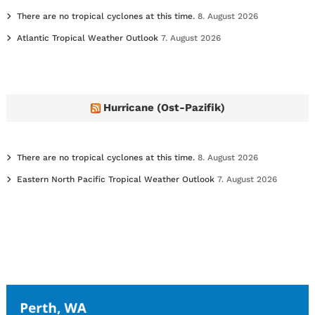
There are no tropical cyclones at this time.
8. August 2026
Atlantic Tropical Weather Outlook
7. August 2026
Hurricane (Ost-Pazifik)
There are no tropical cyclones at this time.
8. August 2026
Eastern North Pacific Tropical Weather Outlook
7. August 2026