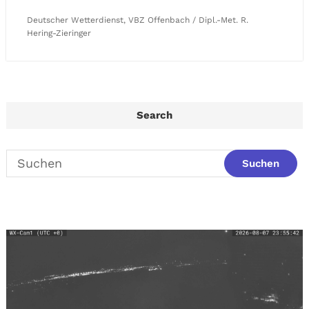
Deutscher Wetterdienst, VBZ Offenbach / Dipl.-Met. R.
Hering-Zieringer
Search