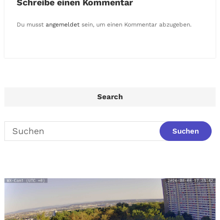
Schreibe einen Kommentar
Du musst
angemeldet
sein, um einen Kommentar abzugeben.
Search