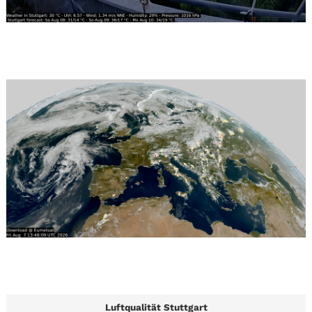
Luftqualität Stuttgart