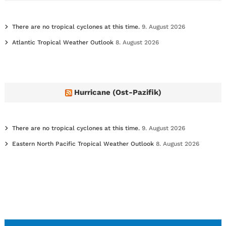
There are no tropical cyclones at this time.
9. August 2026
Atlantic Tropical Weather Outlook
8. August 2026
Hurricane (Ost-Pazifik)
There are no tropical cyclones at this time.
9. August 2026
Eastern North Pacific Tropical Weather Outlook
8. August 2026