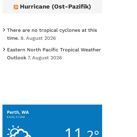
Hurricane (Ost-Pazifik)
There are no tropical cyclones at this
time.
8. August 2026
Eastern North Pacific Tropical Weather
Outlook
7. August 2026