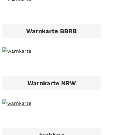
Warnkarte BBRB
Warnkarte NRW