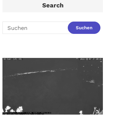
Search