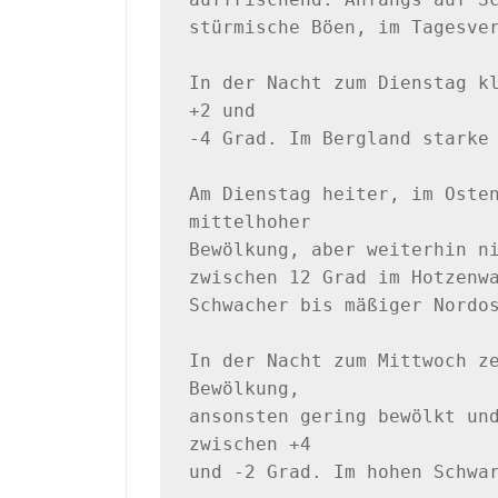
stürmische Böen, im Tagesver
In der Nacht zum Dienstag kl
+2 und

-4 Grad. Im Bergland starke 
Am Dienstag heiter, im Osten
mittelhoher 

Bewölkung, aber weiterhin ni
zwischen 12 Grad im Hotzenwa
Schwacher bis mäßiger Nordos
In der Nacht zum Mittwoch ze
Bewölkung, 

ansonsten gering bewölkt und
zwischen +4 

und -2 Grad. Im hohen Schwar