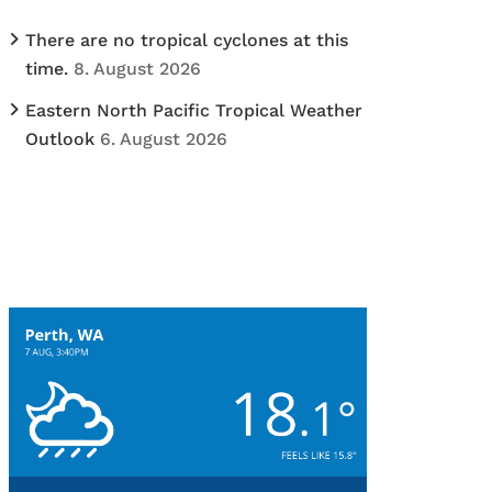
There are no tropical cyclones at this
time.
8. August 2026
Eastern North Pacific Tropical Weather
Outlook
6. August 2026