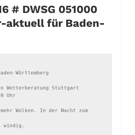
6 # DWSG 051000
-aktuell für Baden-
aden-Württemberg

n Wetterberatung Stuttgart

0 Uhr

mehr Wolken. In der Nacht zum 
 windig.
