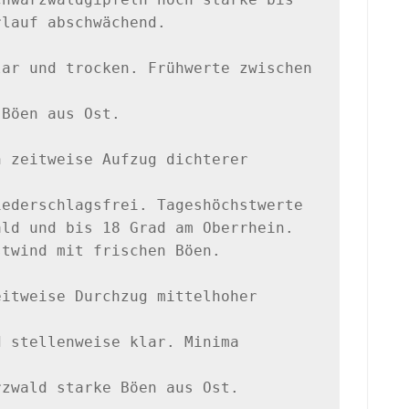
lauf abschwächend.

ar und trocken. Frühwerte zwischen 
Böen aus Ost. 

 zeitweise Aufzug dichterer 
ederschlagsfrei. Tageshöchstwerte 

ld und bis 18 Grad am Oberrhein. 

twind mit frischen Böen.

itweise Durchzug mittelhoher 
 stellenweise klar. Minima 
zwald starke Böen aus Ost. 
