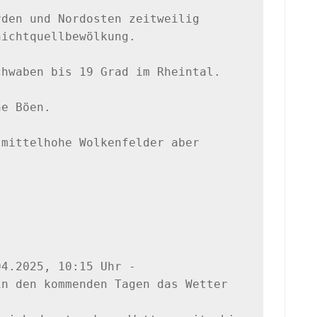
den und Nordosten zeitweilig 

ichtquellbewölkung. 
hwaben bis 19 Grad im Rheintal. 
e Böen.

mittelhohe Wolkenfelder aber 
4.2025, 10:15 Uhr -

n den kommenden Tagen das Wetter 