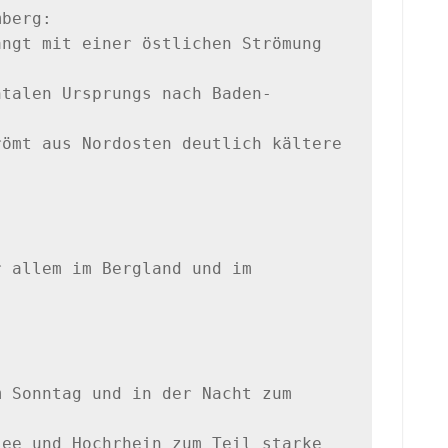
berg:

ngt mit einer östlichen Strömung 
ntalen Ursprungs nach Baden-
ömt aus Nordosten deutlich kältere 
 allem im Bergland und im 
 Sonntag und in der Nacht zum 
ee und Hochrhein zum Teil starke 