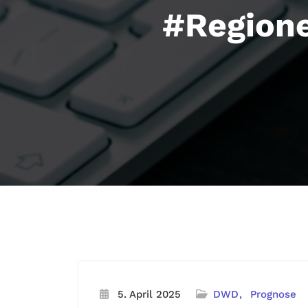
#Regione
5. April 2025
DWD
Prognose