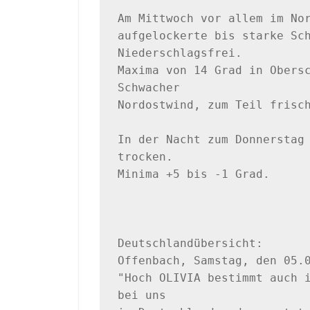
Am Mittwoch vor allem im Nor
aufgelockerte bis starke Sch
Niederschlagsfrei. 

Maxima von 14 Grad in Obersc
Schwacher

Nordostwind, zum Teil frisch
In der Nacht zum Donnerstag 
trocken. 

Minima +5 bis -1 Grad.

Deutschlandübersicht:

Offenbach, Samstag, den 05.0
"Hoch OLIVIA bestimmt auch i
bei uns 
