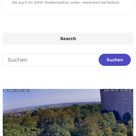
Sie auch im DWD-Wetterlexikon unter: www.dwd.de/lexikon
Search