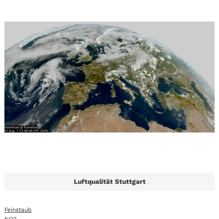
Luftqualität Stuttgart
Feinstaub