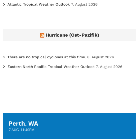
Atlantic Tropical Weather Outlook
7. August 2026
Hurricane (Ost-Pazifik)
There are no tropical cyclones at this time.
8. August 2026
Eastern North Pacific Tropical Weather Outlook
7. August 2026