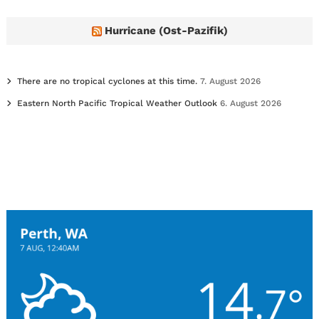
Hurricane (Ost-Pazifik)
There are no tropical cyclones at this time.
7. August 2026
Eastern North Pacific Tropical Weather Outlook
6. August 2026