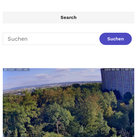
Search