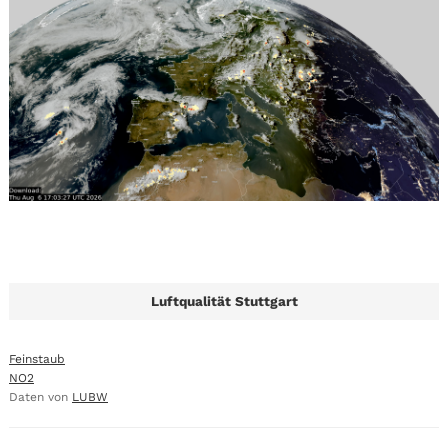
Luftqualität Stuttgart
Feinstaub
NO2
Daten von
LUBW