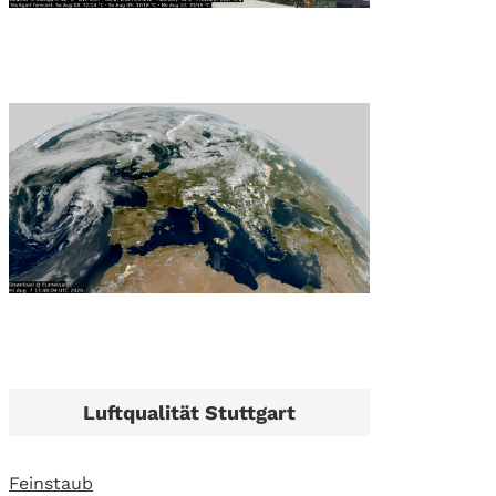
Luftqualität Stuttgart
Feinstaub