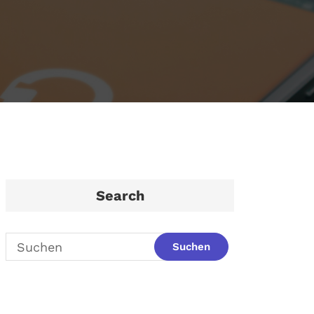
Search