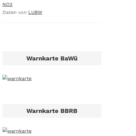
NO2
Daten von
LUBW
Warnkarte BaWü
Warnkarte BBRB