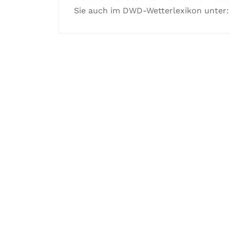
Sie auch im DWD-Wetterlexikon unter