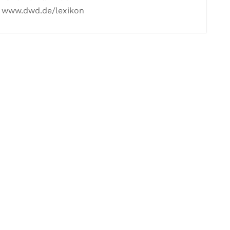
: www.dwd.de/lexikon