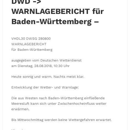
DWD ->
WARNLAGEBERICHT für
Baden-Württemberg –
VHDL30 DWSG 280800
WARNLAGEBERICHT
für Baden-Württemberg
ausgegeben vom Deutschen Wetterdienst
am Dienstag, 28.08.2018, 10:30 Uhr
Heute sonnig und warm. Nachts meist klar.
Entwicklung der Wetter- und Warnlage:
Die aus Westen nach Baden-Württemberg einfließende
Meeresluft kann sich unter Zwischenhocheinfluss weiter
erwärmen.
Bis Mittwochmittag werden keine Wettergefahren erwartet.