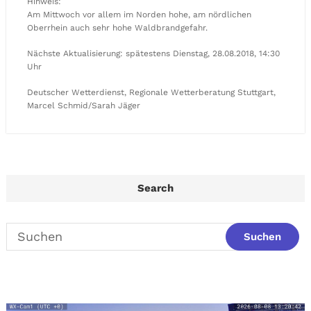
Hinweis:
Am Mittwoch vor allem im Norden hohe, am nördlichen
Oberrhein auch sehr hohe Waldbrandgefahr.
Nächste Aktualisierung: spätestens Dienstag, 28.08.2018, 14:30
Uhr
Deutscher Wetterdienst, Regionale Wetterberatung Stuttgart,
Marcel Schmid/Sarah Jäger
Search