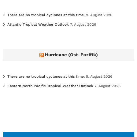
There are no tropical cyclones at this time.
9. August 2026
Atlantic Tropical Weather Outlook
7. August 2026
Hurricane (Ost-Pazifik)
There are no tropical cyclones at this time.
9. August 2026
Eastern North Pacific Tropical Weather Outlook
7. August 2026