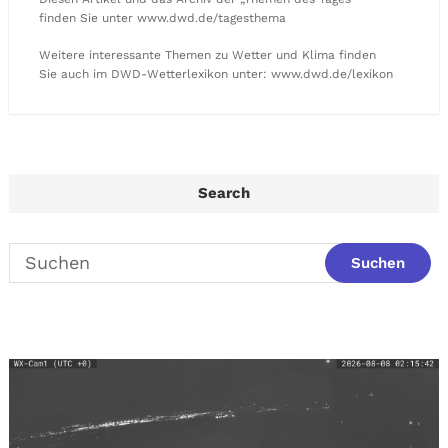
finden Sie unter www.dwd.de/tagesthema
Weitere interessante Themen zu Wetter und Klima finden
Sie auch im DWD-Wetterlexikon unter: www.dwd.de/lexikon
Search