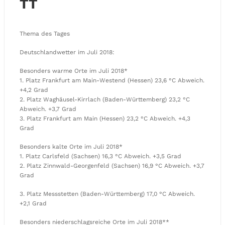
TT
Thema des Tages
Deutschlandwetter im Juli 2018:
Besonders warme Orte im Juli 2018*
1. Platz Frankfurt am Main-Westend (Hessen) 23,6 °C Abweich.
+4,2 Grad
2. Platz Waghäusel-Kirrlach (Baden-Württemberg) 23,2 °C
Abweich. +3,7 Grad
3. Platz Frankfurt am Main (Hessen) 23,2 °C Abweich. +4,3
Grad
Besonders kalte Orte im Juli 2018*
1. Platz Carlsfeld (Sachsen) 16,3 °C Abweich. +3,5 Grad
2. Platz Zinnwald-Georgenfeld (Sachsen) 16,9 °C Abweich. +3,7
Grad
3. Platz Messstetten (Baden-Württemberg) 17,0 °C Abweich.
+2,1 Grad
Besonders niederschlagsreiche Orte im Juli 2018**