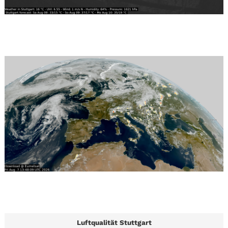
Luftqualität Stuttgart