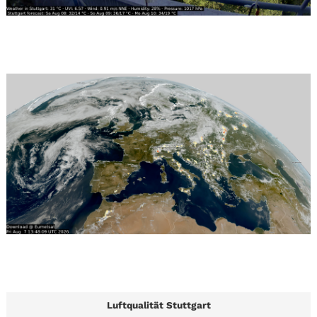
Luftqualität Stuttgart