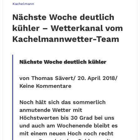
Kachelmann
Nächste Woche deutlich
kühler – Wetterkanal vom
Kachelmannwetter-Team
Nächste Woche deutlich kühler
von Thomas Sävert/ 20. April 2018/
Keine Kommentare
Noch hält sich das sommerlich
anmutende Wetter mit
Höchstwerten bis 30 Grad bei uns
und auch am Wochenende bleibt es
mit einem neuen Hoch noch recht