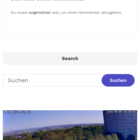
Du musst
angemeldet
sein, um einen Kommentar abzugeben.
Search