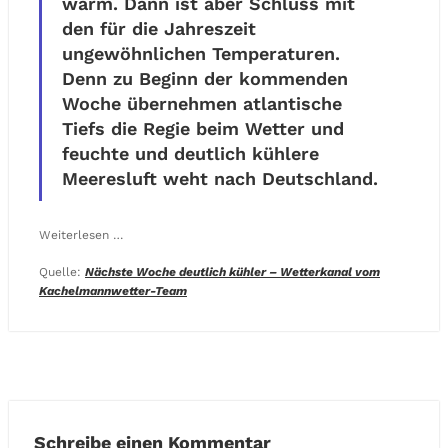
warm. Dann ist aber Schluss mit
den für die Jahreszeit
ungewöhnlichen Temperaturen.
Denn zu Beginn der kommenden
Woche übernehmen atlantische
Tiefs die Regie beim Wetter und
feuchte und deutlich kühlere
Meeresluft weht nach Deutschland.
Weiterlesen …
Quelle:
Nächste Woche deutlich kühler – Wetterkanal vom
Kachelmannwetter-Team
Schreibe einen Kommentar