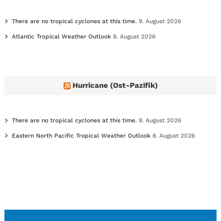
There are no tropical cyclones at this time.
9. August 2026
Atlantic Tropical Weather Outlook
8. August 2026
Hurricane (Ost-Pazifik)
There are no tropical cyclones at this time.
9. August 2026
Eastern North Pacific Tropical Weather Outlook
8. August 2026