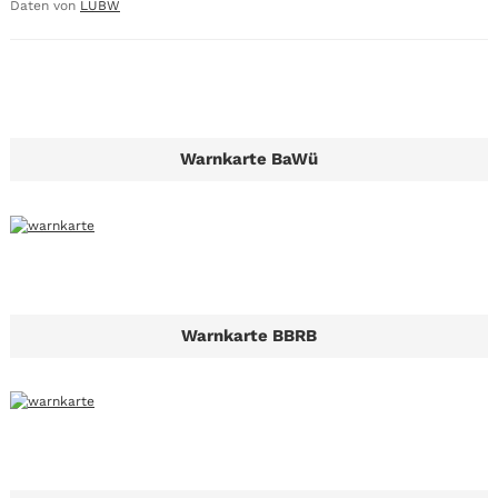
Daten von
LUBW
Warnkarte BaWü
Warnkarte BBRB