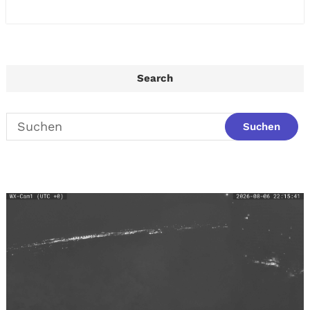
Search