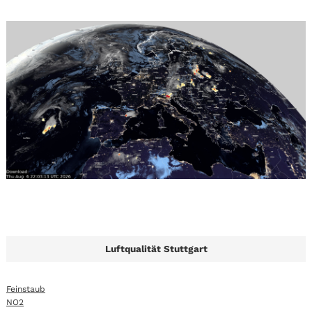
Luftqualität Stuttgart
Feinstaub
NO2