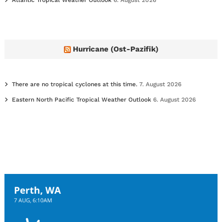
Hurricane (Ost-Pazifik)
There are no tropical cyclones at this time.
7. August 2026
Eastern North Pacific Tropical Weather Outlook
6. August 2026